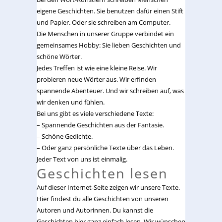
eigene Geschichten. Sie benutzen dafür einen Stift
und Papier. Oder sie schreiben am Computer.
Die Menschen in unserer Gruppe verbindet ein
gemeinsames Hobby: Sie lieben Geschichten und
schöne Wörter.
Jedes Treffen ist wie eine kleine Reise. Wir
probieren neue Wörter aus. Wir erfinden
spannende Abenteuer. Und wir schreiben auf, was
wir denken und fühlen.
Bei uns gibt es viele verschiedene Texte:
– Spannende Geschichten aus der Fantasie.
– Schöne Gedichte.
– Oder ganz persönliche Texte über das Leben.
Jeder Text von uns ist einmalig.
Geschichten lesen
Auf dieser Internet-Seite zeigen wir unsere Texte.
Hier findest du alle Geschichten von unseren
Autoren und Autorinnen. Du kannst die
Geschichten hier ganz einfach lesen. Wir wünschen