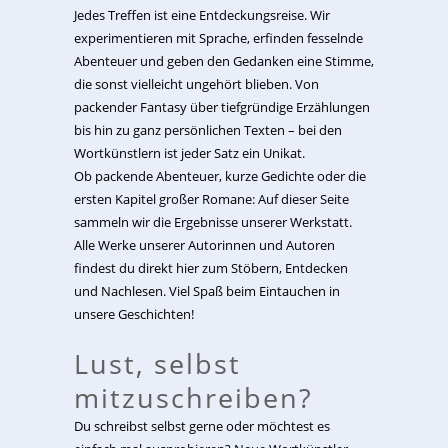
Jedes Treffen ist eine Entdeckungsreise. Wir
experimentieren mit Sprache, erfinden fesselnde
Abenteuer und geben den Gedanken eine Stimme,
die sonst vielleicht ungehört blieben. Von
packender Fantasy über tiefgründige Erzählungen
bis hin zu ganz persönlichen Texten – bei den
Wortkünstlern ist jeder Satz ein Unikat.
Ob packende Abenteuer, kurze Gedichte oder die
ersten Kapitel großer Romane: Auf dieser Seite
sammeln wir die Ergebnisse unserer Werkstatt.
Alle Werke unserer Autorinnen und Autoren
findest du direkt hier zum Stöbern, Entdecken
und Nachlesen. Viel Spaß beim Eintauchen in
unsere Geschichten!
Lust, selbst
mitzuschreiben?
Du schreibst selbst gerne oder möchtest es