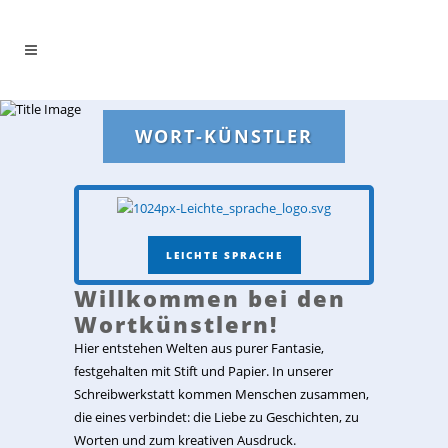
WORT-KÜNSTLER
LEICHTE SPRACHE
Willkommen bei den
Wortkünstlern!
Hier entstehen Welten aus purer Fantasie,
festgehalten mit Stift und Papier. In unserer
Schreibwerkstatt kommen Menschen zusammen,
die eines verbindet: die Liebe zu Geschichten, zu
Worten und zum kreativen Ausdruck.