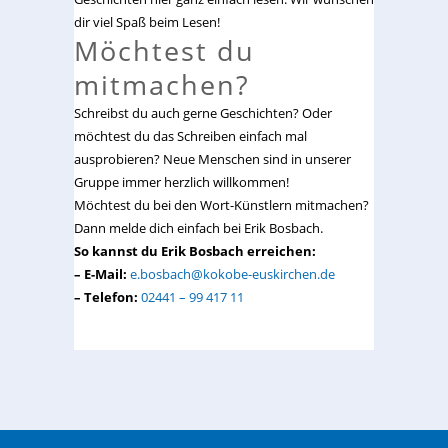
dir viel Spaß beim Lesen!
Möchtest du
mitmachen?
Schreibst du auch gerne Geschichten? Oder
möchtest du das Schreiben einfach mal
ausprobieren? Neue Menschen sind in unserer
Gruppe immer herzlich willkommen!
Möchtest du bei den Wort-Künstlern mitmachen?
Dann melde dich einfach bei Erik Bosbach.
So kannst du Erik Bosbach erreichen:
– E-Mail:
e.bosbach@kokobe-euskirchen.de
– Telefon:
02441 – 99 417 11