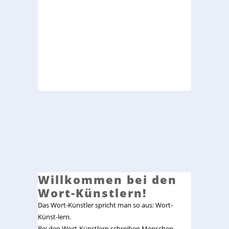
Willkommen bei den
Wort-Künstlern!
Das Wort-Künstler spricht man so aus: Wort-
Künst-lern.
Bei den Wort-Künstlern schreiben Menschen