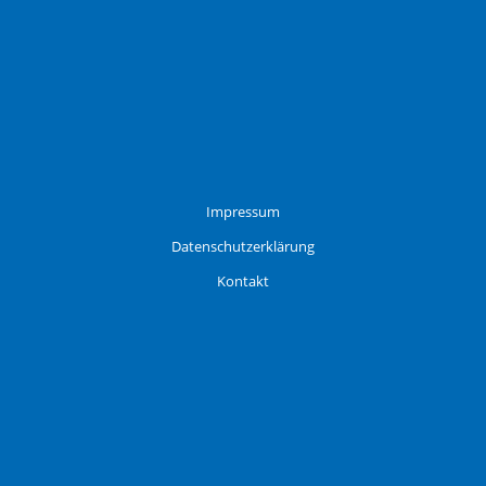
Impressum
Datenschutzerklärung
Kontakt