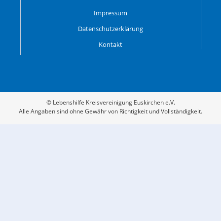
Impressum
Datenschutzerklärung
Kontakt
© Lebenshilfe Kreisvereinigung Euskirchen e.V.
Alle Angaben sind ohne Gewähr von Richtigkeit und Vollständigkeit.