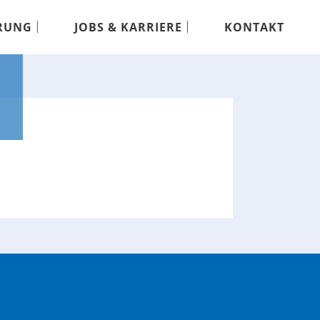
RUNG
JOBS & KARRIERE
KONTAKT