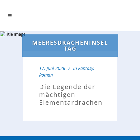
MEERESDRACHENINSEL
TAG
17. Juni 2026
In
Fantasy
,
Roman
Die Legende der
mächtigen
Elementardrachen