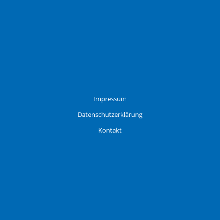
Impressum
Datenschutzerklärung
Kontakt