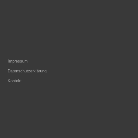
Impressum
Datenschutzerklärung
Kontakt