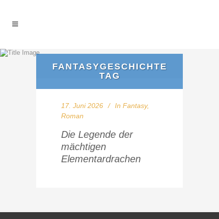
FANTASYGESCHICHTE
TAG
17. Juni 2026
In
Fantasy
,
Roman
Die Legende der
mächtigen
Elementardrachen