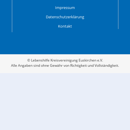
Impressum
Datenschutzerklärung
Kontakt
© Lebenshilfe Kreisvereinigung Euskirchen e.V.
Alle Angaben sind ohne Gewähr von Richtigkeit und Vollständigkeit.