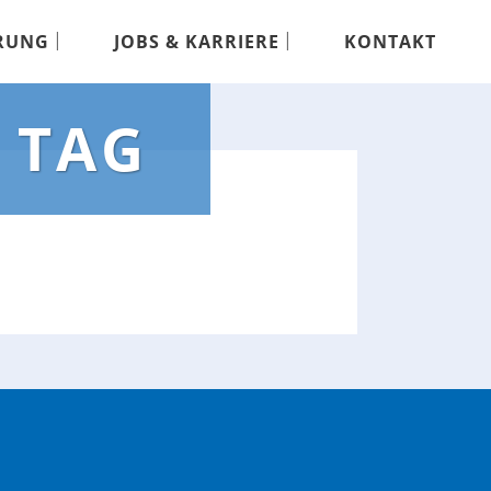
RUNG
JOBS & KARRIERE
KONTAKT
 TAG