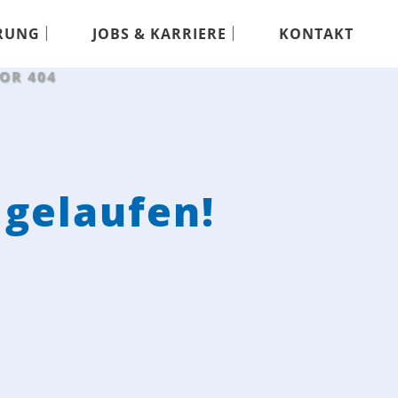
RUNG
JOBS & KARRIERE
KONTAKT
OR 404
 gelaufen!