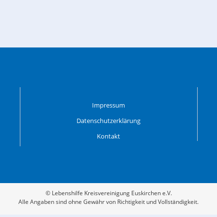
Impressum
Datenschutzerklärung
Kontakt
© Lebenshilfe Kreisvereinigung Euskirchen e.V.
Alle Angaben sind ohne Gewähr von Richtigkeit und Vollständigkeit.